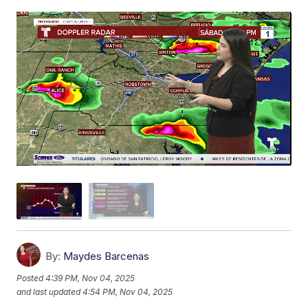
By:
Maydes Barcenas
Posted
4:39 PM, Nov 04, 2025
and last updated
4:54 PM, Nov 04, 2025