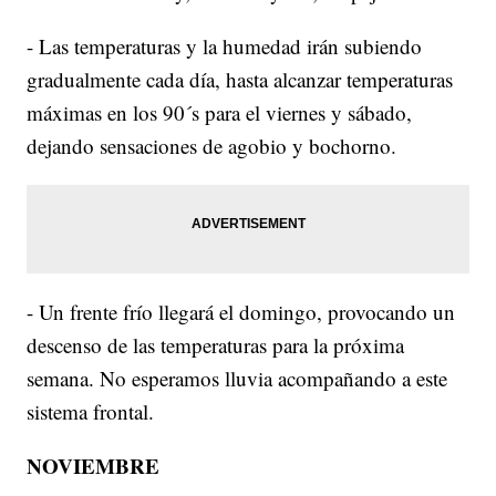
- Las temperaturas y la humedad irán subiendo
gradualmente cada día, hasta alcanzar temperaturas
máximas en los 90´s para el viernes y sábado,
dejando sensaciones de agobio y bochorno.
- Un frente frío llegará el domingo, provocando un
descenso de las temperaturas para la próxima
semana. No esperamos lluvia acompañando a este
sistema frontal.
NOVIEMBRE