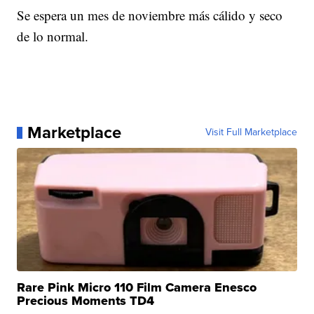
Se espera un mes de noviembre más cálido y seco
de lo normal.
Marketplace
Visit Full Marketplace
Rare Pink Micro 110 Film Camera Enesco
Precious Moments TD4