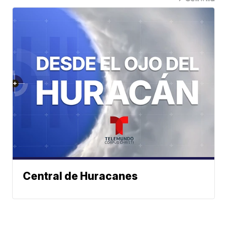
Central de Huracanes