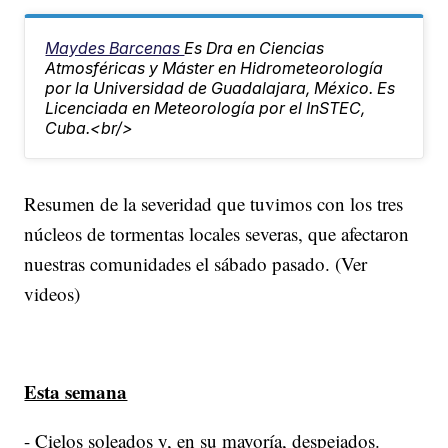
Maydes Barcenas
Es Dra en Ciencias
Atmosféricas y Máster en Hidrometeorología
por la Universidad de Guadalajara, México. Es
Licenciada en Meteorología por el InSTEC,
Cuba.<br/>
Resumen de la severidad que tuvimos con los tres
núcleos de tormentas locales severas, que afectaron
nuestras comunidades el sábado pasado. (Ver
videos)
Esta semana
- Cielos soleados y, en su mayoría, despejados.