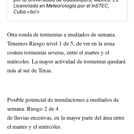
Licenciada en Meteorología por el InSTEC,
Cuba.<br/>
Otra ronda de tormentas a mediados de semana.
Tenemos Riesgo nivel 1 de 5, de ver en la zona
costera tormentas severas, entre el martes y el
miércoles. La mayor actividad de tormentas quedará
más al sur de Texas.
Posible potencial de inundaciones a mediados de
semana. Riesgo 2 de 4
de lluvias excesivas, en la mayor parte del área entre
el martes y el miércoles.