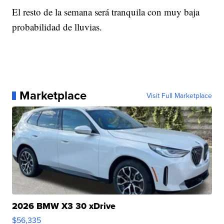
El resto de la semana será tranquila con muy baja
probabilidad de lluvias.
Marketplace
Visit Full Marketplace
2026 BMW X3 30 xDrive
$56,335