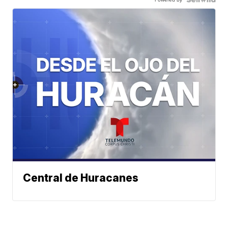
Central de Huracanes