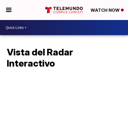
WATCH NOW
Vista del Radar
Interactivo