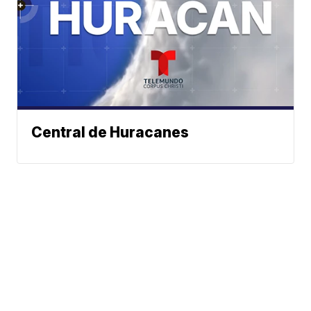
Central de Huracanes