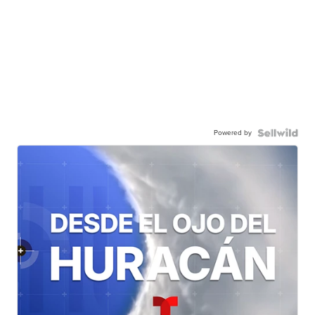
Powered by