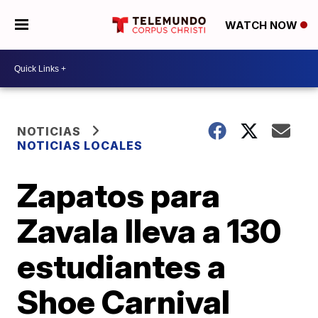
WATCH NOW
NOTICIAS
NOTICIAS LOCALES
Zapatos para
Zavala lleva a 130
estudiantes a
Shoe Carnival