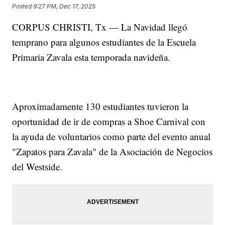
Posted
9:27 PM, Dec 17, 2025
CORPUS CHRISTI, Tx — La Navidad llegó
temprano para algunos estudiantes de la Escuela
Primaria Zavala esta temporada navideña.
Aproximadamente 130 estudiantes tuvieron la
oportunidad de ir de compras a Shoe Carnival con
la ayuda de voluntarios como parte del evento anual
"Zapatos para Zavala" de la Asociación de Negocios
del Westside.