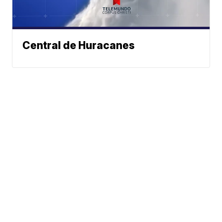
Central de Huracanes