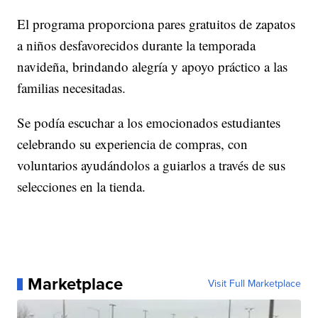
El programa proporciona pares gratuitos de zapatos
a niños desfavorecidos durante la temporada
navideña, brindando alegría y apoyo práctico a las
familias necesitadas.
Se podía escuchar a los emocionados estudiantes
celebrando su experiencia de compras, con
voluntarios ayudándolos a guiarlos a través de sus
selecciones en la tienda.
Marketplace
Visit Full Marketplace