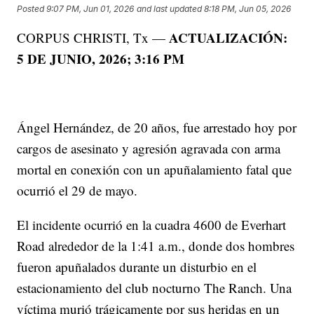
Posted
9:07 PM, Jun 01, 2026
and last updated
8:18 PM, Jun 05, 2026
ACTUALIZACIÓN:
CORPUS CHRISTI, Tx —
5 DE JUNIO, 2026; 3:16 PM
Ángel Hernández, de 20 años, fue arrestado hoy por
cargos de asesinato y agresión agravada con arma
mortal en conexión con un apuñalamiento fatal que
ocurrió el 29 de mayo.
El incidente ocurrió en la cuadra 4600 de Everhart
Road alrededor de la 1:41 a.m., donde dos hombres
fueron apuñalados durante un disturbio en el
estacionamiento del club nocturno The Ranch. Una
víctima murió trágicamente por sus heridas en un