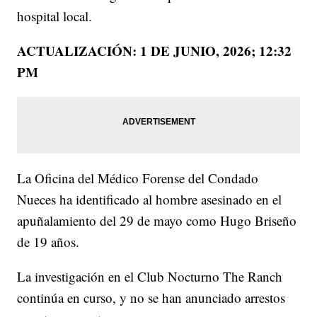
hospital local.
ACTUALIZACIÓN: 1 DE JUNIO, 2026; 12:32
PM
La Oficina del Médico Forense del Condado
Nueces ha identificado al hombre asesinado en el
apuñalamiento del 29 de mayo como Hugo Briseño
de 19 años.
La investigación en el Club Nocturno The Ranch
continúa en curso, y no se han anunciado arrestos