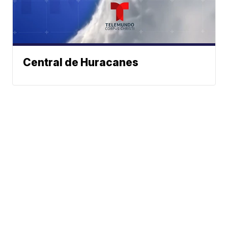
Central de Huracanes