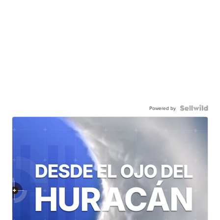
Powered by