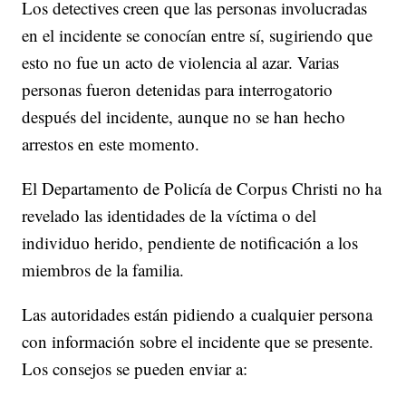
Los detectives creen que las personas involucradas
en el incidente se conocían entre sí, sugiriendo que
esto no fue un acto de violencia al azar. Varias
personas fueron detenidas para interrogatorio
después del incidente, aunque no se han hecho
arrestos en este momento.
El Departamento de Policía de Corpus Christi no ha
revelado las identidades de la víctima o del
individuo herido, pendiente de notificación a los
miembros de la familia.
Las autoridades están pidiendo a cualquier persona
con información sobre el incidente que se presente.
Los consejos se pueden enviar a: