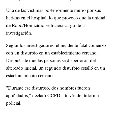
Una de las víctimas posteriormente murió por sus
heridas en el hospital, lo que provocó que la unidad
de Robo/Homicidio se hiciera cargo de la
investigación.
Según los investigadores, el incidente fatal comenzó
con un disturbio en un establecimiento cercano.
Después de que las personas se dispersaron del
altercado inicial, un segundo disturbio estalló en un
estacionamiento cercano.
"Durante ese disturbio, dos hombres fueron
apuñalados," declaró CCPD a través del informe
policial.