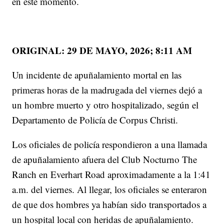
en este momento.
ORIGINAL: 29 DE MAYO, 2026; 8:11 AM
Un incidente de apuñalamiento mortal en las
primeras horas de la madrugada del viernes dejó a
un hombre muerto y otro hospitalizado, según el
Departamento de Policía de Corpus Christi.
Los oficiales de policía respondieron a una llamada
de apuñalamiento afuera del Club Nocturno The
Ranch en Everhart Road aproximadamente a la 1:41
a.m. del viernes. Al llegar, los oficiales se enteraron
de que dos hombres ya habían sido transportados a
un hospital local con heridas de apuñalamiento.