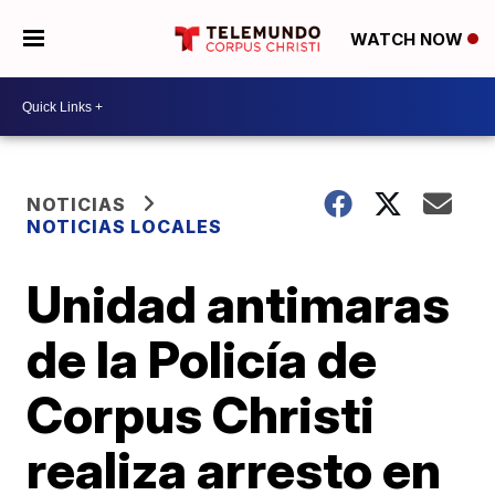
WATCH NOW
NOTICIAS
NOTICIAS LOCALES
Unidad antimaras
de la Policía de
Corpus Christi
realiza arresto en