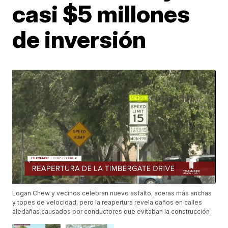
casi $5 millones
de inversión
Logan Chew y vecinos celebran nuevo asfalto, aceras más anchas
y topes de velocidad, pero la reapertura revela daños en calles
aledañas causados por conductores que evitaban la construcción