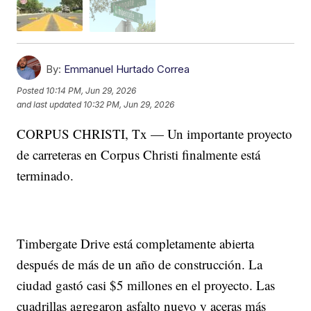
By:
Emmanuel Hurtado Correa
Posted
10:14 PM, Jun 29, 2026
and last updated
10:32 PM, Jun 29, 2026
CORPUS CHRISTI, Tx — Un importante proyecto
de carreteras en Corpus Christi finalmente está
terminado.
Timbergate Drive está completamente abierta
después de más de un año de construcción. La
ciudad gastó casi $5 millones en el proyecto. Las
cuadrillas agregaron asfalto nuevo y aceras más