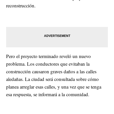
reconstrucción.
Pero el proyecto terminado reveló un nuevo
problema. Los conductores que evitaban la
construcción causaron graves daños a las calles
aledañas. La ciudad será consultada sobre cómo
planea arreglar esas calles, y una vez que se tenga
esa respuesta, se informará a la comunidad.