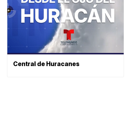
Central de Huracanes