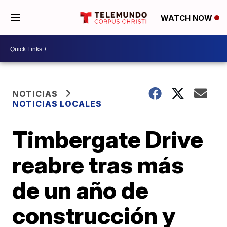
WATCH NOW
NOTICIAS
NOTICIAS LOCALES
Timbergate Drive
reabre tras más
de un año de
construcción y