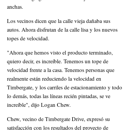
anchas.
Los vecinos dicen que la calle vieja dañaba sus
autos. Ahora disfrutan de la calle lisa y los nuevos
topes de velocidad.
"Ahora que hemos visto el producto terminado,
quiero decir, es increíble. Tenemos un tope de
velocidad frente a la casa. Tenemos personas que
realmente están reduciendo la velocidad en
Timbergate, y los carriles de estacionamiento y todo
lo demás, todas las líneas recién pintadas, se ve
increíble", dijo Logan Chew.
Chew, vecino de Timbergate Drive, expresó su
satisfacción con los resultados del proyecto de