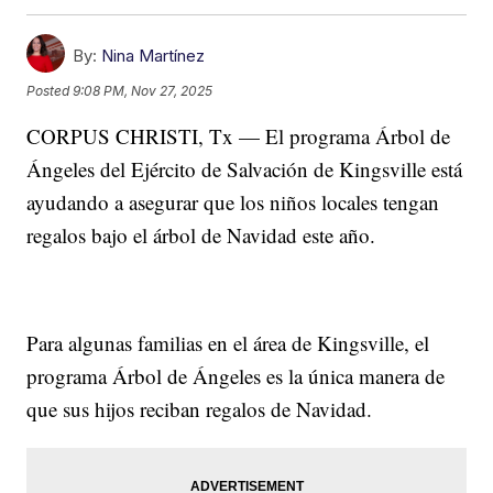
By:
Nina Martínez
Posted
9:08 PM, Nov 27, 2025
CORPUS CHRISTI, Tx — El programa Árbol de
Ángeles del Ejército de Salvación de Kingsville está
ayudando a asegurar que los niños locales tengan
regalos bajo el árbol de Navidad este año.
Para algunas familias en el área de Kingsville, el
programa Árbol de Ángeles es la única manera de
que sus hijos reciban regalos de Navidad.