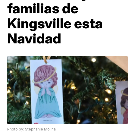
familias de
Kingsville esta
Navidad
Photo by: Stephanie Molina