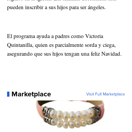
pueden inscribir a sus hijos para ser ángeles.
El programa ayuda a padres como Victoria
Quintanilla, quien es parcialmente sorda y ciega,
asegurando que sus hijos tengan una feliz Navidad.
Marketplace
Visit Full Marketplace