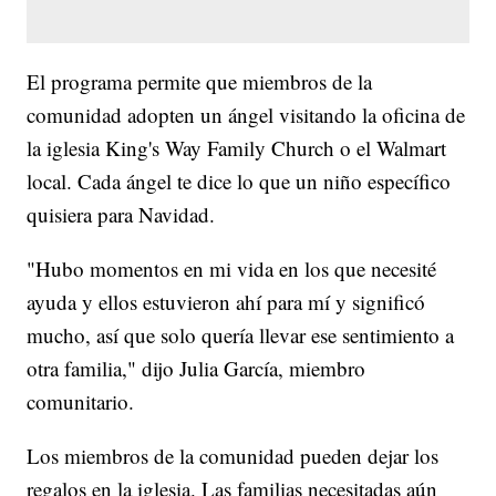
El programa permite que miembros de la
comunidad adopten un ángel visitando la oficina de
la iglesia King's Way Family Church o el Walmart
local. Cada ángel te dice lo que un niño específico
quisiera para Navidad.
"Hubo momentos en mi vida en los que necesité
ayuda y ellos estuvieron ahí para mí y significó
mucho, así que solo quería llevar ese sentimiento a
otra familia," dijo Julia García, miembro
comunitario.
Los miembros de la comunidad pueden dejar los
regalos en la iglesia. Las familias necesitadas aún