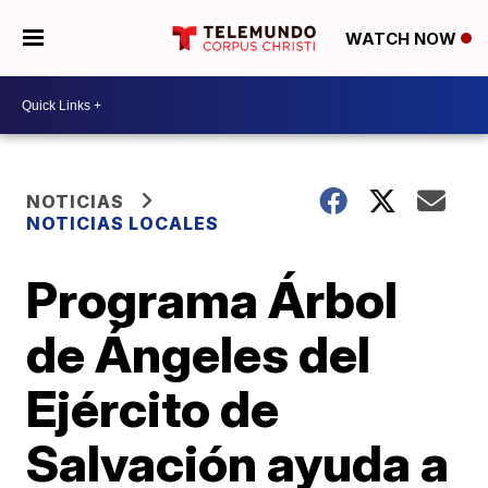
WATCH NOW
NOTICIAS
NOTICIAS LOCALES
Programa Árbol
de Ángeles del
Ejército de
Salvación ayuda a