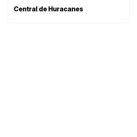
Central de Huracanes