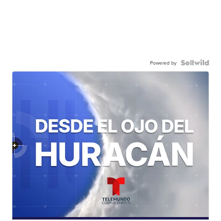
Powered by