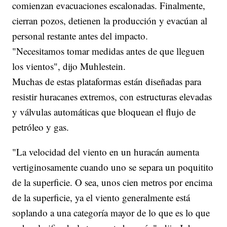
comienzan evacuaciones escalonadas. Finalmente,
cierran pozos, detienen la producción y evacúan al
personal restante antes del impacto.
"Necesitamos tomar medidas antes de que lleguen
los vientos", dijo Muhlestein.
Muchas de estas plataformas están diseñadas para
resistir huracanes extremos, con estructuras elevadas
y válvulas automáticas que bloquean el flujo de
petróleo y gas.
"La velocidad del viento en un huracán aumenta
vertiginosamente cuando uno se separa un poquitito
de la superficie. O sea, unos cien metros por encima
de la superficie, ya el viento generalmente está
soplando a una categoría mayor de lo que es lo que