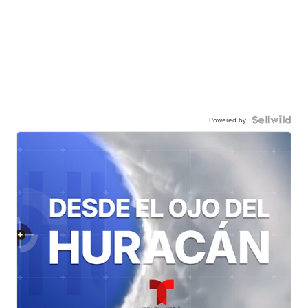
Powered by