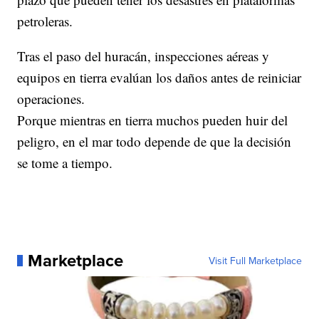
petroleras.
Tras el paso del huracán, inspecciones aéreas y
equipos en tierra evalúan los daños antes de reiniciar
operaciones.
Porque mientras en tierra muchos pueden huir del
peligro, en el mar todo depende de que la decisión
se tome a tiempo.
Marketplace
Visit Full Marketplace