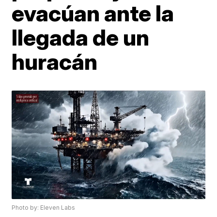
evacúan ante la
llegada de un
huracán
Photo by: Eleven Labs