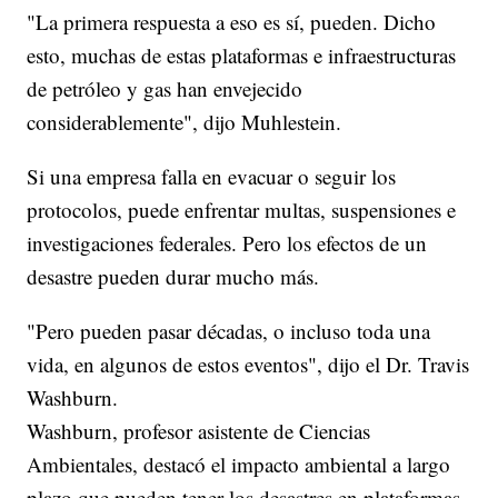
"La primera respuesta a eso es sí, pueden. Dicho
esto, muchas de estas plataformas e infraestructuras
de petróleo y gas han envejecido
considerablemente", dijo Muhlestein.
Si una empresa falla en evacuar o seguir los
protocolos, puede enfrentar multas, suspensiones e
investigaciones federales. Pero los efectos de un
desastre pueden durar mucho más.
"Pero pueden pasar décadas, o incluso toda una
vida, en algunos de estos eventos", dijo el Dr. Travis
Washburn.
Washburn, profesor asistente de Ciencias
Ambientales, destacó el impacto ambiental a largo
plazo que pueden tener los desastres en plataformas