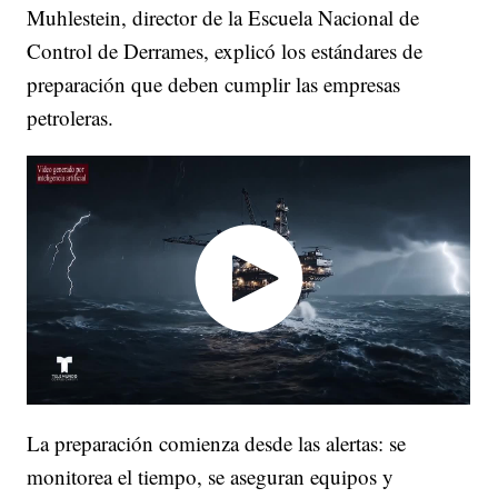
Muhlestein, director de la Escuela Nacional de
Control de Derrames, explicó los estándares de
preparación que deben cumplir las empresas
petroleras.
La preparación comienza desde las alertas: se
monitorea el tiempo, se aseguran equipos y