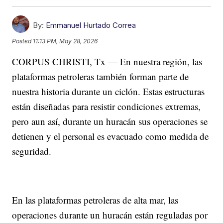
By:
Emmanuel Hurtado Correa
Posted
11:13 PM, May 28, 2026
CORPUS CHRISTI, Tx — En nuestra región, las
plataformas petroleras también forman parte de
nuestra historia durante un ciclón. Estas estructuras
están diseñadas para resistir condiciones extremas,
pero aun así, durante un huracán sus operaciones se
detienen y el personal es evacuado como medida de
seguridad.
En las plataformas petroleras de alta mar, las
operaciones durante un huracán están reguladas por