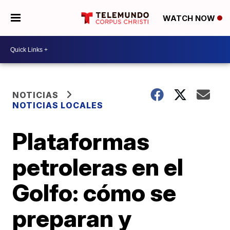
WATCH NOW
NOTICIAS
NOTICIAS LOCALES
Plataformas
petroleras en el
Golfo: cómo se
preparan y