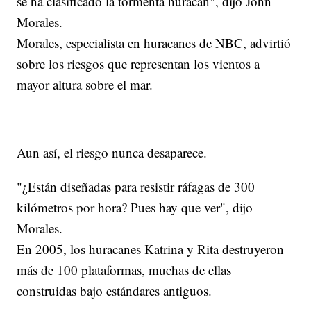
se ha clasificado la tormenta huracán", dijo John
Morales.
Morales, especialista en huracanes de NBC, advirtió
sobre los riesgos que representan los vientos a
mayor altura sobre el mar.
Aun así, el riesgo nunca desaparece.
"¿Están diseñadas para resistir ráfagas de 300
kilómetros por hora? Pues hay que ver", dijo
Morales.
En 2005, los huracanes Katrina y Rita destruyeron
más de 100 plataformas, muchas de ellas
construidas bajo estándares antiguos.