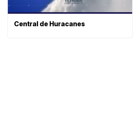
Central de Huracanes