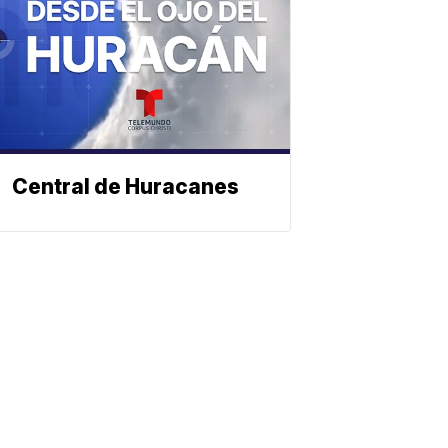
Central de Huracanes