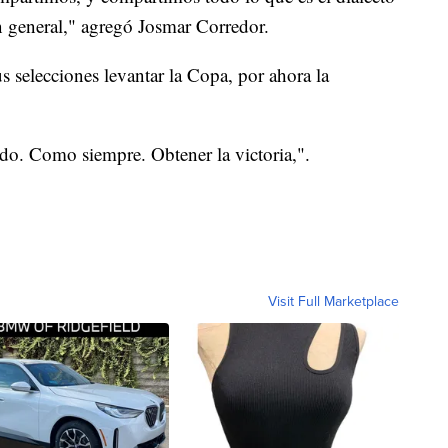
en general," agregó Josmar Corredor.
 selecciones levantar la Copa, por ahora la
do. Como siempre. Obtener la victoria,".
Visit Full Marketplace