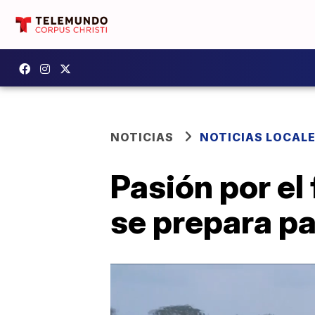
NOTICIAS
NOTICIAS LOCAL
Pasión por el 
se prepara pa