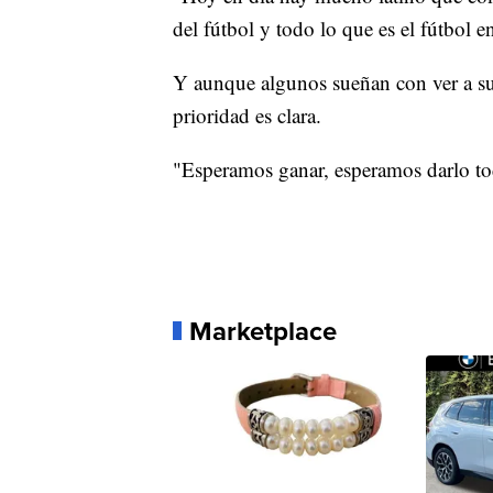
del fútbol y todo lo que es el fútbol 
Y aunque algunos sueñan con ver a sus
prioridad es clara.
"Esperamos ganar, esperamos darlo to
Marketplace