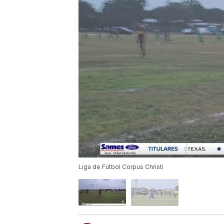
Liga de Fútbol Corpus Christi