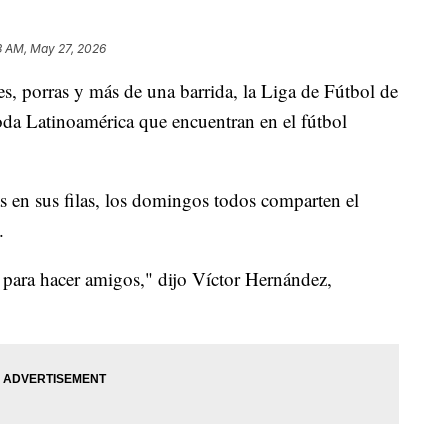
3 AM, May 27, 2026
orras y más de una barrida, la Liga de Fútbol de
oda Latinoamérica que encuentran en el fútbol
s en sus filas, los domingos todos comparten el
.
s para hacer amigos," dijo Víctor Hernández,