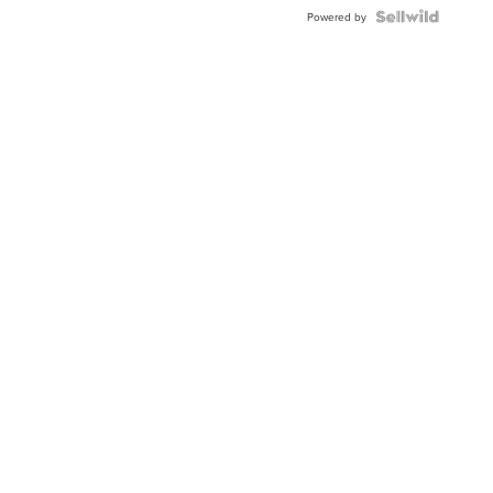
Powered by