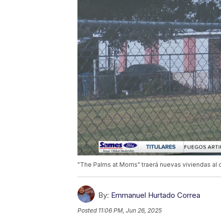
"The Palms at Morris" traerá nuevas viviendas al 
By:
Emmanuel Hurtado Correa
Posted
11:06 PM, Jun 26, 2025