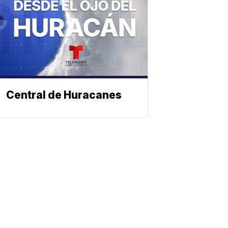
Central de Huracanes