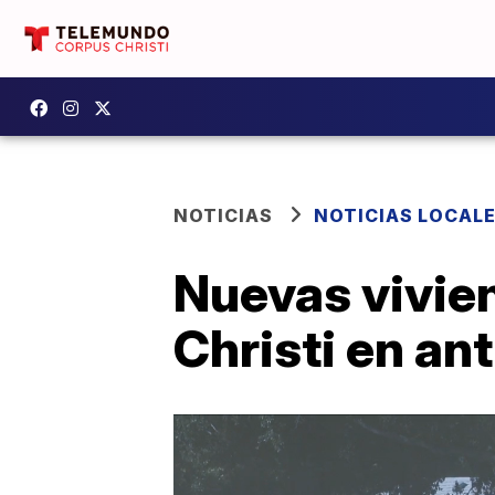
NOTICIAS
NOTICIAS LOCAL
Nuevas vivien
Christi en an