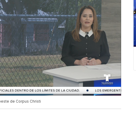
oeste de Corpus Christi