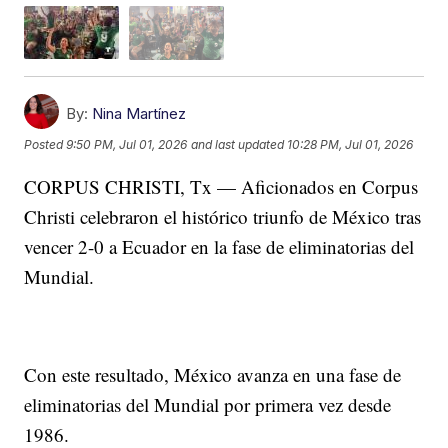
By:
Nina Martínez
Posted
9:50 PM, Jul 01, 2026
and last updated
10:28 PM, Jul 01, 2026
CORPUS CHRISTI, Tx — Aficionados en Corpus
Christi celebraron el histórico triunfo de México tras
vencer 2-0 a Ecuador en la fase de eliminatorias del
Mundial.
Con este resultado, México avanza en una fase de
eliminatorias del Mundial por primera vez desde
1986.