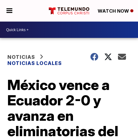
WATCH NOW
NOTICIAS
NOTICIAS LOCALES
México vence a
Ecuador 2-0 y
avanza en
eliminatorias del