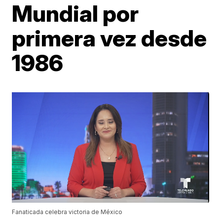
Mundial por
primera vez desde
1986
Fanaticada celebra victoria de México