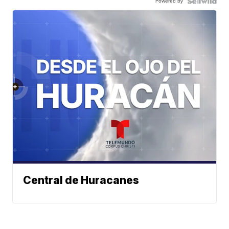
Powered by
Central de Huracanes