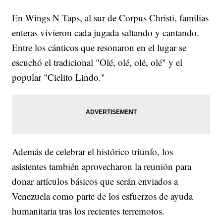
En Wings N Taps, al sur de Corpus Christi, familias
enteras vivieron cada jugada saltando y cantando.
Entre los cánticos que resonaron en el lugar se
escuchó el tradicional "Olé, olé, olé, olé" y el
popular "Cielito Lindo."
Además de celebrar el histórico triunfo, los
asistentes también aprovecharon la reunión para
donar artículos básicos que serán enviados a
Venezuela como parte de los esfuerzos de ayuda
humanitaria tras los recientes terremotos.