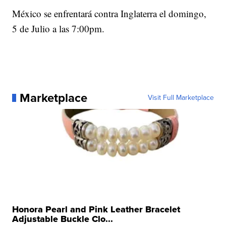
México se enfrentará contra Inglaterra el domingo,
5 de Julio a las 7:00pm.
Marketplace
Visit Full Marketplace
Honora Pearl and Pink Leather Bracelet
Adjustable Buckle Clo...