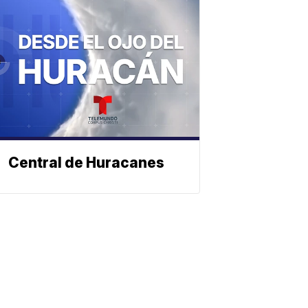
Central de Huracanes