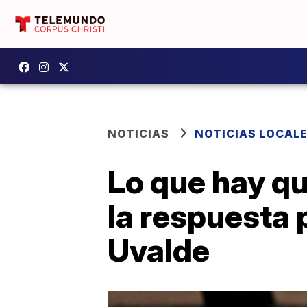
NOTICIAS
NOTICIAS LOCAL
Lo que hay qu
la respuesta p
Uvalde