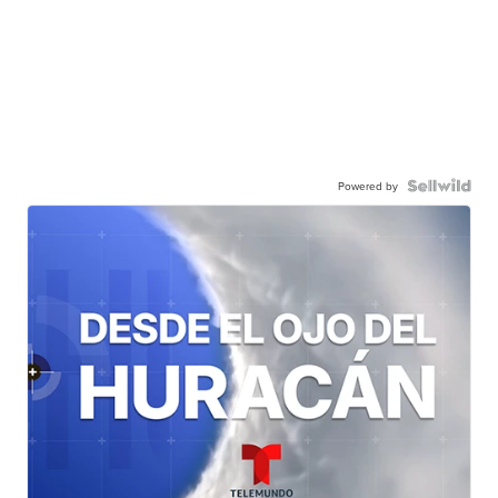
Powered by