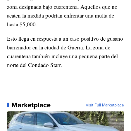
zona designada bajo cuarentena. Aquellos que no
acaten la medida podrían enfrentar una multa de
hasta $5,000.
Esto llega en respuesta a un caso positivo de gusano
barrenador en la ciudad de Guerra. La zona de
cuarentena también incluye una pequeña parte del
norte del Condado Starr.
Marketplace
Visit Full Marketplace