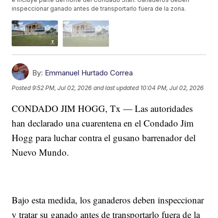
inspeccionar ganado antes de transportarlo fuera de la zona.
By:
Emmanuel Hurtado Correa
Posted
9:52 PM, Jul 02, 2026
and last updated
10:04 PM, Jul 02, 2026
CONDADO JIM HOGG, Tx — Las autoridades
han declarado una cuarentena en el Condado Jim
Hogg para luchar contra el gusano barrenador del
Nuevo Mundo.
Bajo esta medida, los ganaderos deben inspeccionar
y tratar su ganado antes de transportarlo fuera de la