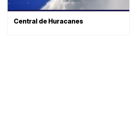
Central de Huracanes