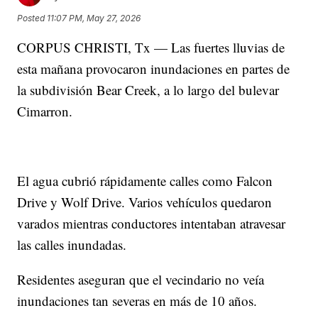
Posted
11:07 PM, May 27, 2026
CORPUS CHRISTI, Tx — Las fuertes lluvias de
esta mañana provocaron inundaciones en partes de
la subdivisión Bear Creek, a lo largo del bulevar
Cimarron.
El agua cubrió rápidamente calles como Falcon
Drive y Wolf Drive. Varios vehículos quedaron
varados mientras conductores intentaban atravesar
las calles inundadas.
Residentes aseguran que el vecindario no veía
inundaciones tan severas en más de 10 años.