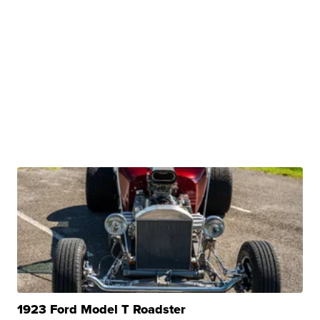
1923 Ford Model T Roadster