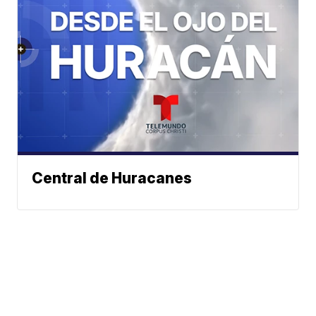
Central de Huracanes