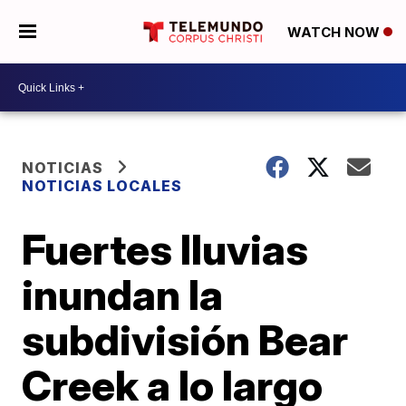
WATCH NOW
NOTICIAS
NOTICIAS LOCALES
Fuertes lluvias
inundan la
subdivisión Bear
Creek a lo largo