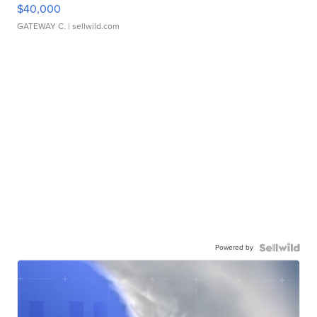
$40,000
GATEWAY C.
| sellwild.com
Powered by