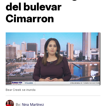
del bulevar
Cimarron
Bear Creek se inunda
By:
Nina Martínez