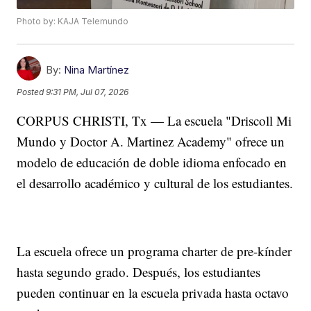
Photo by: KAJA Telemundo
By:
Nina Martínez
Posted
9:31 PM, Jul 07, 2026
CORPUS CHRISTI, Tx — La escuela "Driscoll Mi
Mundo y Doctor A. Martinez Academy" ofrece un
modelo de educación de doble idioma enfocado en
el desarrollo académico y cultural de los estudiantes.
La escuela ofrece un programa charter de pre-kínder
hasta segundo grado. Después, los estudiantes
pueden continuar en la escuela privada hasta octavo