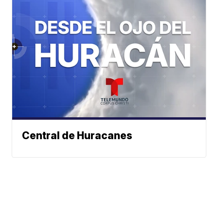
Central de Huracanes