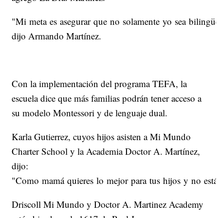
"Mi meta es asegurar que no solamente yo sea bilingüe
dijo Armando Martínez.
Con la implementación del programa TEFA, la
escuela dice que más familias podrán tener acceso a
su modelo Montessori y de lenguaje dual.
Karla Gutierrez, cuyos hijos asisten a Mi Mundo
Charter School y la Academia Doctor A. Martínez,
dijo:
"Como mamá quieres lo mejor para tus hijos y no estás
Driscoll Mi Mundo y Doctor A. Martinez Academy