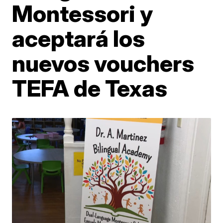
Montessori y
aceptará los
nuevos vouchers
TEFA de Texas