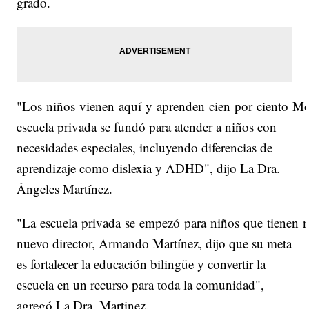
grado.
"Los niños vienen aquí y aprenden cien por ciento Mo
escuela privada se fundó para atender a niños con
necesidades especiales, incluyendo diferencias de
aprendizaje como dislexia y ADHD", dijo La Dra.
Ángeles Martínez.
"La escuela privada se empezó para niños que tienen ne
nuevo director, Armando Martínez, dijo que su meta
es fortalecer la educación bilingüe y convertir la
escuela en un recurso para toda la comunidad",
agregó La Dra. Martinez.