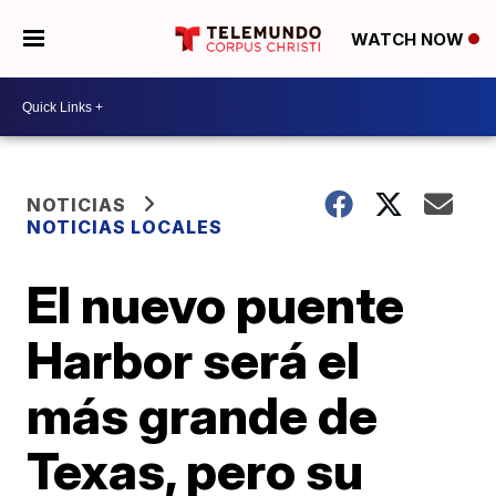
WATCH NOW
NOTICIAS
NOTICIAS LOCALES
El nuevo puente
Harbor será el
más grande de
Texas, pero su