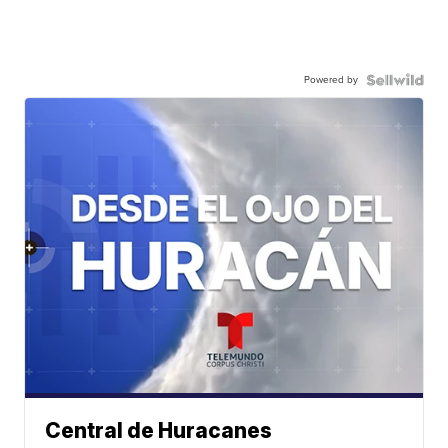
Powered by
Central de Huracanes