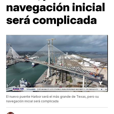
navegación inicial
será complicada
El nuevo puente Harbor será el más grande de Texas, pero su
navegación inicial será complicada