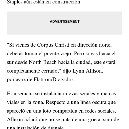
Staples aún están en construcción.
"Si vienes de Corpus Christi en dirección norte,
deberás tomar el puente viejo. Pero si vas hacia el
sur desde North Beach hacia la ciudad, este estará
completamente cerrado," dijo Lynn Allison,
portavoz de Flatiron/Dragados.
Esta semana se instalarán nuevas señales y marcas
viales en la zona. Respecto a una línea oscura que
apareció en una foto compartida en redes sociales,
Allison aclaró que no se trata de una grieta, sino de
una instalación de drenaje.