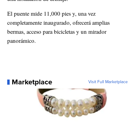
El puente mide 11,000 pies y, una vez
completamente inaugurado, ofrecerá amplias
bermas, acceso para bicicletas y un mirador
panorámico.
Marketplace
Visit Full Marketplace