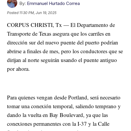
By:
Emmanuel Hurtado Correa
Posted
11:30 PM, Jun 19, 2025
CORPUS CHRISTI, Tx — El Departamento de
Transporte de Texas asegura que los carriles en
dirección sur del nuevo puente del puerto podrían
abrirse a finales de mes, pero los conductores que se
dirijan al norte seguirán usando el puente antiguo
por ahora.
Para quienes vengan desde Portland, será necesario
tomar una conexión temporal, saliendo temprano y
dando la vuelta en Bay Boulevard, ya que las
conexiones permanentes con la I-37 y la Calle