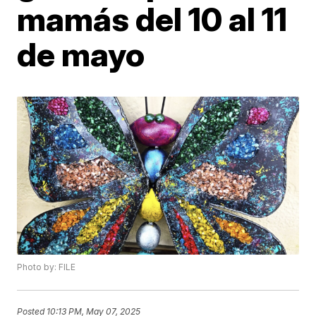
mamás del 10 al 11
de mayo
Photo by: FILE
Posted
10:13 PM, May 07, 2025