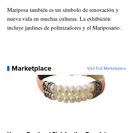
Mariposa también es un símbolo de renovación y
nueva vida en muchas culturas. La exhibición
incluye jardines de polinizadores y el Mariposario.
Marketplace
Visit Full Marketplace