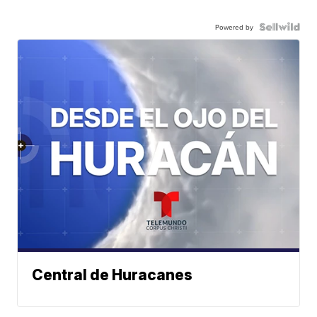
Powered by
Central de Huracanes