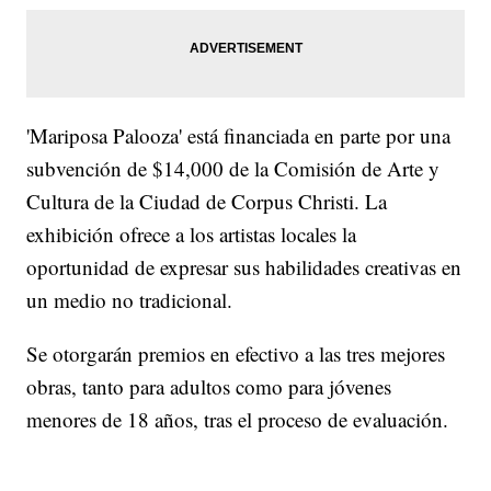
'Mariposa Palooza' está financiada en parte por una
subvención de $14,000 de la Comisión de Arte y
Cultura de la Ciudad de Corpus Christi. La
exhibición ofrece a los artistas locales la
oportunidad de expresar sus habilidades creativas en
un medio no tradicional.
Se otorgarán premios en efectivo a las tres mejores
obras, tanto para adultos como para jóvenes
menores de 18 años, tras el proceso de evaluación.