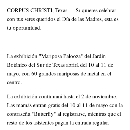
CORPUS CHRISTI, Texas — Si quieres celebrar
con tus seres queridos el Día de las Madres, esta es
tu oportunidad.
La exhibición "Mariposa Palooza" del Jardín
Botánico del Sur de Texas abrirá del 10 al 11 de
mayo, con 60 grandes mariposas de metal en el
centro.
La exhibición continuará hasta el 2 de noviembre.
Las mamás entran gratis del 10 al 11 de mayo con la
contraseña "Butterfly" al registrarse, mientras que el
resto de los asistentes pagan la entrada regular.