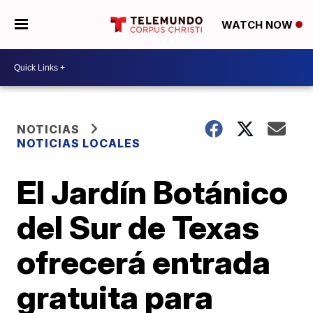
WATCH NOW
NOTICIAS
NOTICIAS LOCALES
El Jardín Botánico
del Sur de Texas
ofrecerá entrada
gratuita para