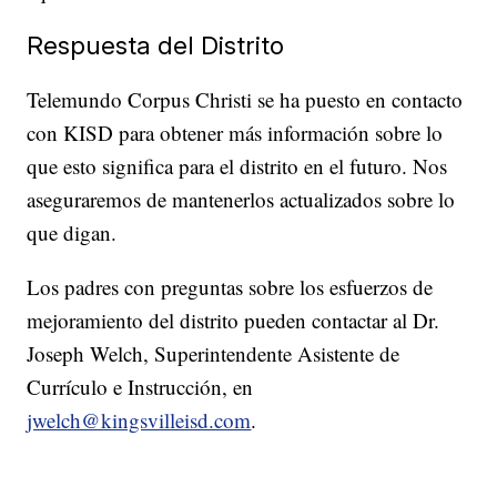
Respuesta del Distrito
Telemundo Corpus Christi se ha puesto en contacto
con KISD para obtener más información sobre lo
que esto significa para el distrito en el futuro. Nos
aseguraremos de mantenerlos actualizados sobre lo
que digan.
Los padres con preguntas sobre los esfuerzos de
mejoramiento del distrito pueden contactar al Dr.
Joseph Welch, Superintendente Asistente de
Currículo e Instrucción, en
jwelch@kingsvilleisd.com
.