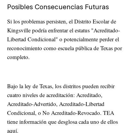
Posibles Consecuencias Futuras
Si los problemas persisten, el Distrito Escolar de
Kingsville podría enfrentar el estatus "Acreditado-
Libertad Condicional" o potencialmente perder el
reconocimiento como escuela pública de Texas por
completo.
Bajo la ley de Texas, los distritos pueden recibir
cuatro niveles de acreditación: Acreditado,
Acreditado-Advertido, Acreditado-Libertad
Condicional, o No Acreditado-Revocado. TEA
tiene información que desglosa cada uno de ellos
aquí.