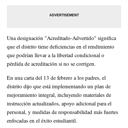
Una designación "Acreditado-Advertido" significa
que el distrito tiene deficiencias en el rendimiento
que podrían llevar a la libertad condicional o
pérdida de acreditación si no se corrigen.
En una carta del 13 de febrero a los padres, el
distrito dijo que está implementando un plan de
mejoramiento integral, incluyendo materiales de
instrucción actualizados, apoyo adicional para el
personal, y medidas de responsabilidad más fuertes
enfocadas en el éxito estudiantil.