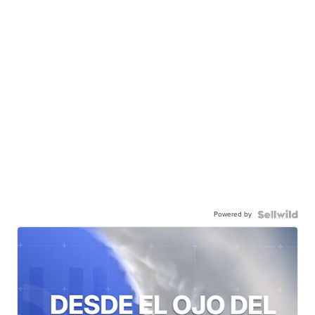
Powered by