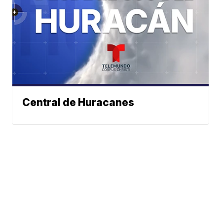
Central de Huracanes