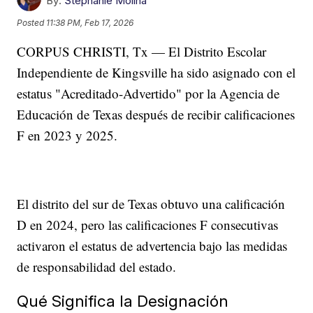
By:
Stephanie Molina
Posted
11:38 PM, Feb 17, 2026
CORPUS CHRISTI, Tx — El Distrito Escolar
Independiente de Kingsville ha sido asignado con el
estatus "Acreditado-Advertido" por la Agencia de
Educación de Texas después de recibir calificaciones
F en 2023 y 2025.
El distrito del sur de Texas obtuvo una calificación
D en 2024, pero las calificaciones F consecutivas
activaron el estatus de advertencia bajo las medidas
de responsabilidad del estado.
Qué Significa la Designación