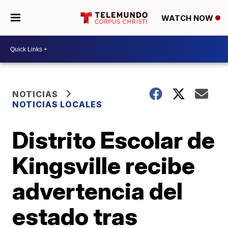
WATCH NOW
NOTICIAS
NOTICIAS LOCALES
Distrito Escolar de
Kingsville recibe
advertencia del
estado tras