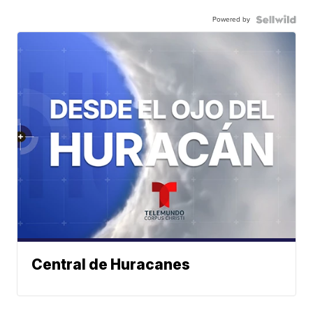
Powered by
Central de Huracanes