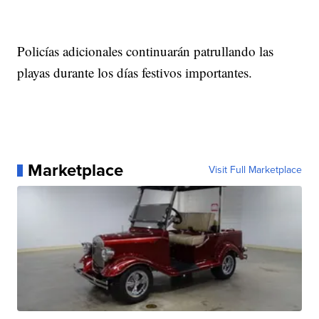
Policías adicionales continuarán patrullando las
playas durante los días festivos importantes.
Marketplace
Visit Full Marketplace