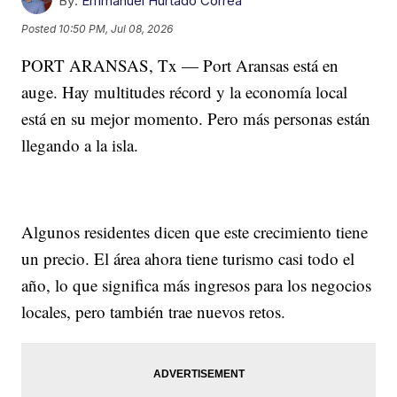
By:
Emmanuel Hurtado Correa
Posted
10:50 PM, Jul 08, 2026
PORT ARANSAS, Tx — Port Aransas está en
auge. Hay multitudes récord y la economía local
está en su mejor momento. Pero más personas están
llegando a la isla.
Algunos residentes dicen que este crecimiento tiene
un precio. El área ahora tiene turismo casi todo el
año, lo que significa más ingresos para los negocios
locales, pero también trae nuevos retos.