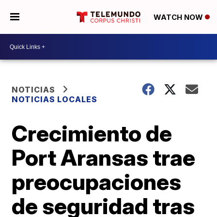
WATCH NOW
NOTICIAS
NOTICIAS LOCALES
Crecimiento de
Port Aransas trae
preocupaciones
de seguridad tras