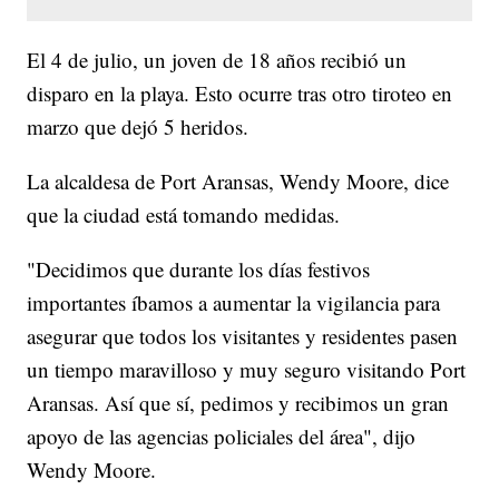
El 4 de julio, un joven de 18 años recibió un
disparo en la playa. Esto ocurre tras otro tiroteo en
marzo que dejó 5 heridos.
La alcaldesa de Port Aransas, Wendy Moore, dice
que la ciudad está tomando medidas.
"Decidimos que durante los días festivos
importantes íbamos a aumentar la vigilancia para
asegurar que todos los visitantes y residentes pasen
un tiempo maravilloso y muy seguro visitando Port
Aransas. Así que sí, pedimos y recibimos un gran
apoyo de las agencias policiales del área", dijo
Wendy Moore.