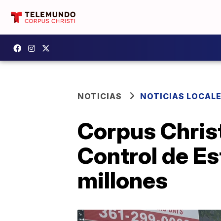
NOTICIAS
NOTICIAS LOCAL
Corpus Christ
Control de Es
millones