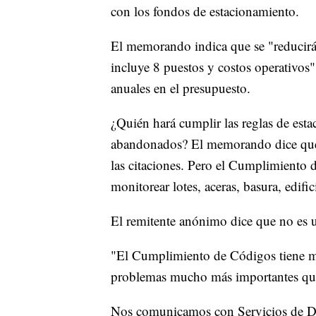
con los fondos de estacionamiento.
El memorando indica que se "reducirá
incluye 8 puestos y costos operativos"
anuales en el presupuesto.
¿Quién hará cumplir las reglas de esta
abandonados? El memorando dice que 
las citaciones. Pero el Cumplimiento
monitorear lotes, aceras, basura, edific
El remitente anónimo dice que no es u
"El Cumplimiento de Códigos tiene mu
problemas mucho más importantes que 
Nos comunicamos con Servicios de De