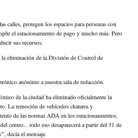
calles, protegen los espacios para personas con
plir el estacionamiento de pago y mucho más. Pero
ducir sus recursos.
 la eliminación de la División de Control de
trónico anónimo a nuestra sala de redacción.
mico de la ciudad ha eliminado oficialmente la
to. La remoción de vehículos chatarra y
miento de las normas ADA en los estacionamientos,
el centro... todo eso desaparecerá a partir del 31 de
'", decía el mensaje.