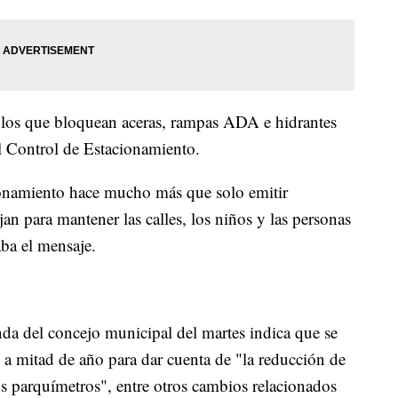
ulos que bloquean aceras, rampas ADA e hidrantes
l Control de Estacionamiento.
ionamiento hace mucho más que solo emitir
an para mantener las calles, los niños y las personas
ba el mensaje.
nda del concejo municipal del martes indica que se
s a mitad de año para dar cuenta de "la reducción de
los parquímetros", entre otros cambios relacionados