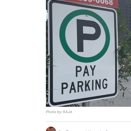
Photo by: KAJA