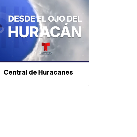
Central de Huracanes