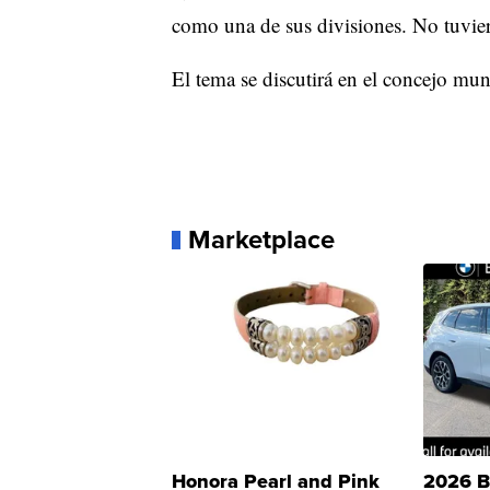
como una de sus divisiones. No tuvie
El tema se discutirá en el concejo muni
Marketplace
Honora Pearl and Pink
2026 B