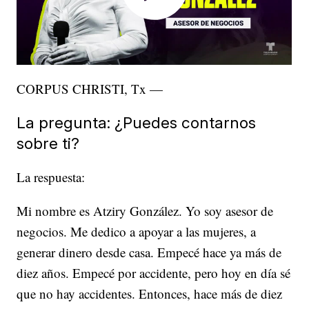
CORPUS CHRISTI, Tx —
La pregunta: ¿Puedes contarnos
sobre ti?
La respuesta:
Mi nombre es Atziry González. Yo soy asesor de
negocios. Me dedico a apoyar a las mujeres, a
generar dinero desde casa. Empecé hace ya más de
diez años. Empecé por accidente, pero hoy en día sé
que no hay accidentes. Entonces, hace más de diez