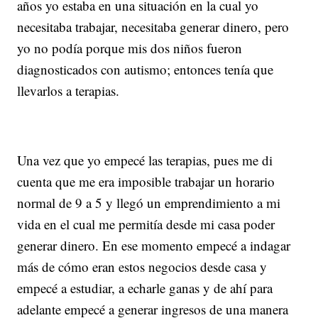
años yo estaba en una situación en la cual yo
necesitaba trabajar, necesitaba generar dinero, pero
yo no podía porque mis dos niños fueron
diagnosticados con autismo; entonces tenía que
llevarlos a terapias.
Una vez que yo empecé las terapias, pues me di
cuenta que me era imposible trabajar un horario
normal de 9 a 5 y llegó un emprendimiento a mi
vida en el cual me permitía desde mi casa poder
generar dinero. En ese momento empecé a indagar
más de cómo eran estos negocios desde casa y
empecé a estudiar, a echarle ganas y de ahí para
adelante empecé a generar ingresos de una manera