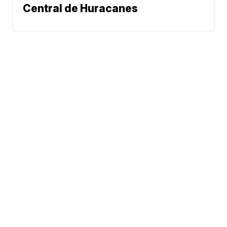
Central de Huracanes