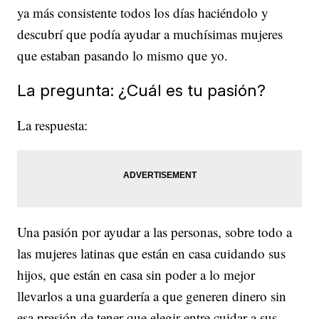
ya más consistente todos los días haciéndolo y
descubrí que podía ayudar a muchísimas mujeres
que estaban pasando lo mismo que yo.
La pregunta: ¿Cuál es tu pasión?
La respuesta:
Una pasión por ayudar a las personas, sobre todo a
las mujeres latinas que están en casa cuidando sus
hijos, que están en casa sin poder a lo mejor
llevarlos a una guardería a que generen dinero sin
esa presión de tener que elegir entre cuidar a sus