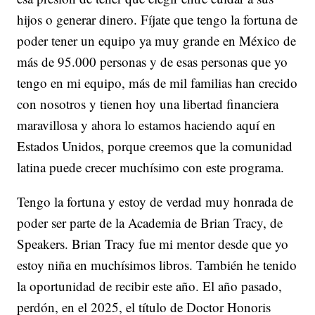
hijos o generar dinero. Fíjate que tengo la fortuna de
poder tener un equipo ya muy grande en México de
más de 95.000 personas y de esas personas que yo
tengo en mi equipo, más de mil familias han crecido
con nosotros y tienen hoy una libertad financiera
maravillosa y ahora lo estamos haciendo aquí en
Estados Unidos, porque creemos que la comunidad
latina puede crecer muchísimo con este programa.
Tengo la fortuna y estoy de verdad muy honrada de
poder ser parte de la Academia de Brian Tracy, de
Speakers. Brian Tracy fue mi mentor desde que yo
estoy niña en muchísimos libros. También he tenido
la oportunidad de recibir este año. El año pasado,
perdón, en el 2025, el título de Doctor Honoris