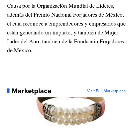
Causa por la Organización Mundial de Líderes,
además del Premio Nacional Forjadores de México,
el cual reconoce a emprendedores y empresarios que
están generando un impacto, y también de Mujer
Líder del Año, también de la Fundación Forjadores
de México.
Marketplace
Visit Full Marketplace