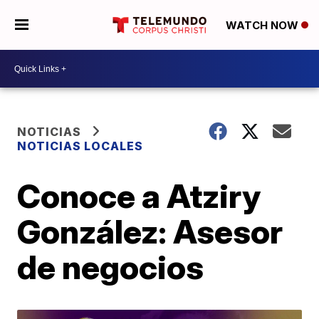
WATCH NOW
NOTICIAS
NOTICIAS LOCALES
Conoce a Atziry
González: Asesor
de negocios