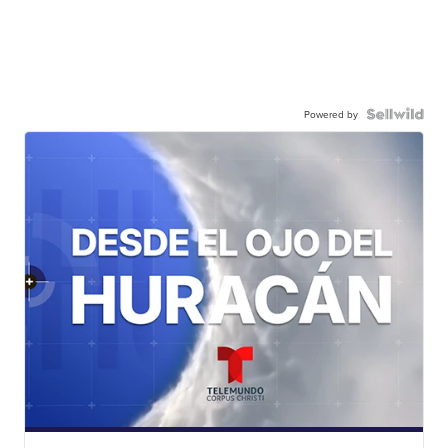
Powered by