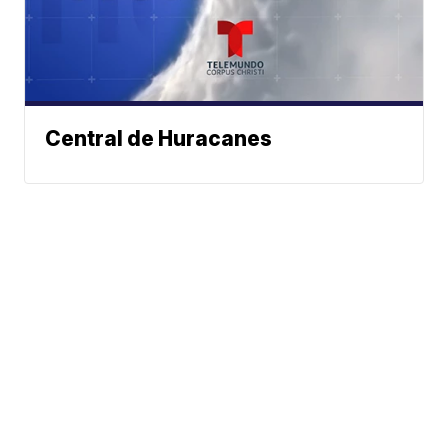
Central de Huracanes