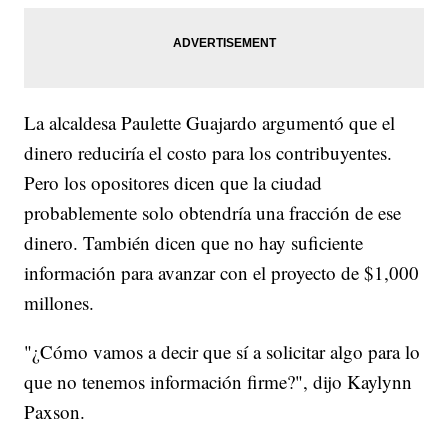
La alcaldesa Paulette Guajardo argumentó que el
dinero reduciría el costo para los contribuyentes.
Pero los opositores dicen que la ciudad
probablemente solo obtendría una fracción de ese
dinero. También dicen que no hay suficiente
información para avanzar con el proyecto de $1,000
millones.
"¿Cómo vamos a decir que sí a solicitar algo para lo
que no tenemos información firme?", dijo Kaylynn
Paxson.