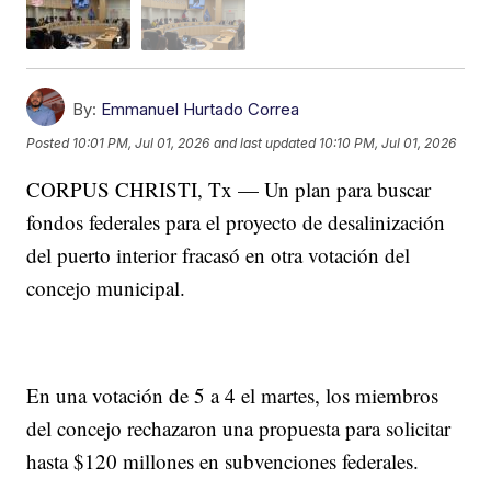
By:
Emmanuel Hurtado Correa
Posted
10:01 PM, Jul 01, 2026
and last updated
10:10 PM, Jul 01, 2026
CORPUS CHRISTI, Tx — Un plan para buscar
fondos federales para el proyecto de desalinización
del puerto interior fracasó en otra votación del
concejo municipal.
En una votación de 5 a 4 el martes, los miembros
del concejo rechazaron una propuesta para solicitar
hasta $120 millones en subvenciones federales.