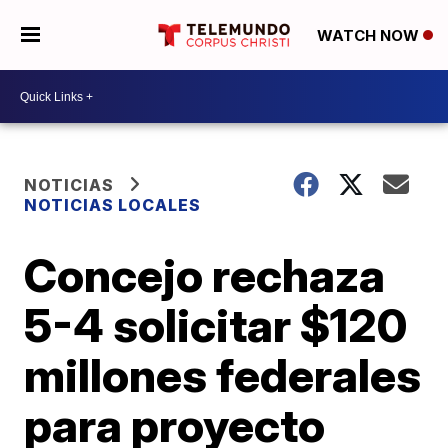
WATCH NOW
NOTICIAS
NOTICIAS LOCALES
Concejo rechaza
5-4 solicitar $120
millones federales
para proyecto