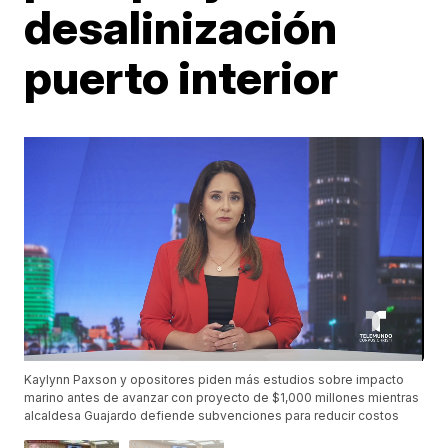
desalinización
puerto interior
Kaylynn Paxson y opositores piden más estudios sobre impacto
marino antes de avanzar con proyecto de $1,000 millones mientras
alcaldesa Guajardo defiende subvenciones para reducir costos