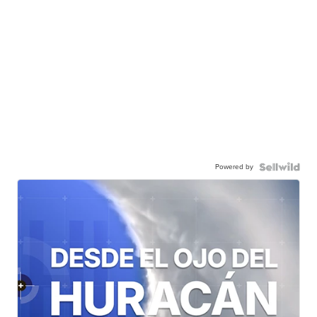
Powered by