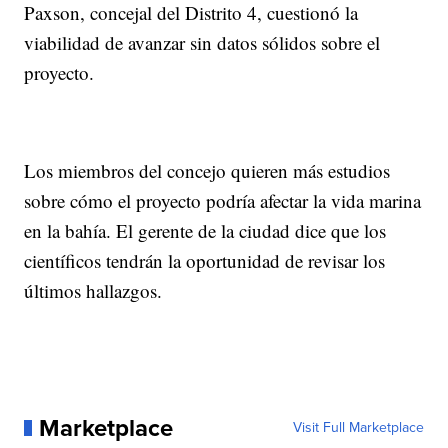
Paxson, concejal del Distrito 4, cuestionó la
viabilidad de avanzar sin datos sólidos sobre el
proyecto.
Los miembros del concejo quieren más estudios
sobre cómo el proyecto podría afectar la vida marina
en la bahía. El gerente de la ciudad dice que los
científicos tendrán la oportunidad de revisar los
últimos hallazgos.
Marketplace
Visit Full Marketplace