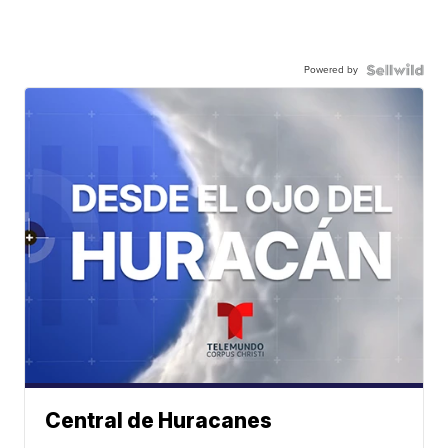
Powered by
Central de Huracanes