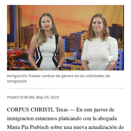
Inmigración: Puede cambiar de género en las solicitudes de
inmigración
Posted
12:36 AM, May 05, 2023
CORPUS CHRISTI, Texas — En este jueves de
inmigracion estaremos platicando con la abogada
Maria Pia Prebisch sobre una nueva actualización de