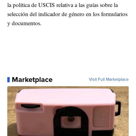
la política de USCIS relativa a las guías sobre la
selección del indicador de género en los formularios
y documentos.
Marketplace
Visit Full Marketplace