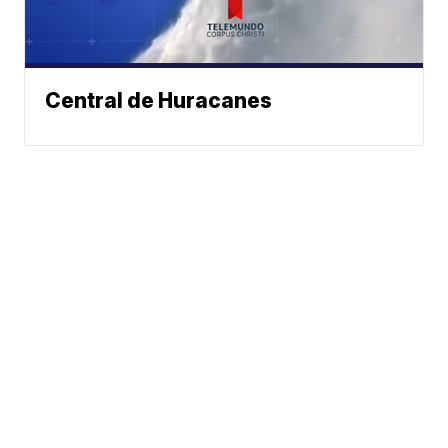
Central de Huracanes