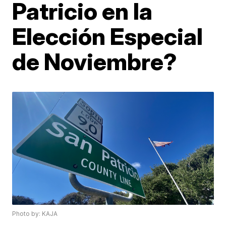
Patricio en la
Elección Especial
de Noviembre?
Photo by: KAJA