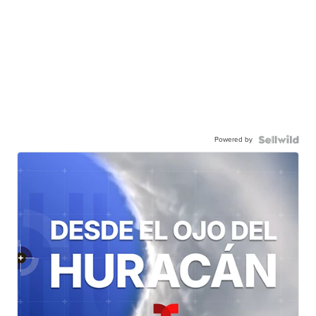
Powered by