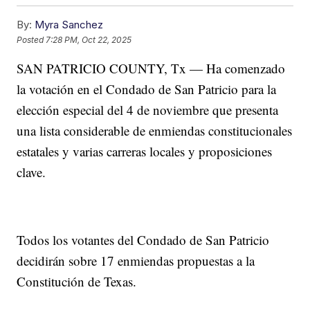
By:
Myra Sanchez
Posted
7:28 PM, Oct 22, 2025
SAN PATRICIO COUNTY, Tx — Ha comenzado
la votación en el Condado de San Patricio para la
elección especial del 4 de noviembre que presenta
una lista considerable de enmiendas constitucionales
estatales y varias carreras locales y proposiciones
clave.
Todos los votantes del Condado de San Patricio
decidirán sobre 17 enmiendas propuestas a la
Constitución de Texas.