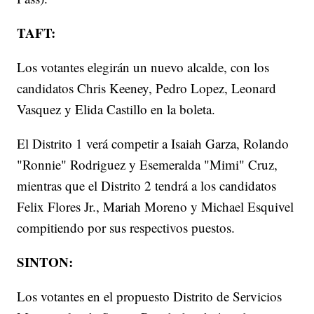
TAFT:
Los votantes elegirán un nuevo alcalde, con los
candidatos Chris Keeney, Pedro Lopez, Leonard
Vasquez y Elida Castillo en la boleta.
El Distrito 1 verá competir a Isaiah Garza, Rolando
"Ronnie" Rodriguez y Esemeralda "Mimi" Cruz,
mientras que el Distrito 2 tendrá a los candidatos
Felix Flores Jr., Mariah Moreno y Michael Esquivel
compitiendo por sus respectivos puestos.
SINTON:
Los votantes en el propuesto Distrito de Servicios