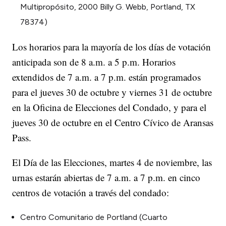
Multipropósito, 2000 Billy G. Webb, Portland, TX
78374)
Los horarios para la mayoría de los días de votación
anticipada son de 8 a.m. a 5 p.m. Horarios
extendidos de 7 a.m. a 7 p.m. están programados
para el jueves 30 de octubre y viernes 31 de octubre
en la Oficina de Elecciones del Condado, y para el
jueves 30 de octubre en el Centro Cívico de Aransas
Pass.
El Día de las Elecciones, martes 4 de noviembre, las
urnas estarán abiertas de 7 a.m. a 7 p.m. en cinco
centros de votación a través del condado:
Centro Comunitario de Portland (Cuarto