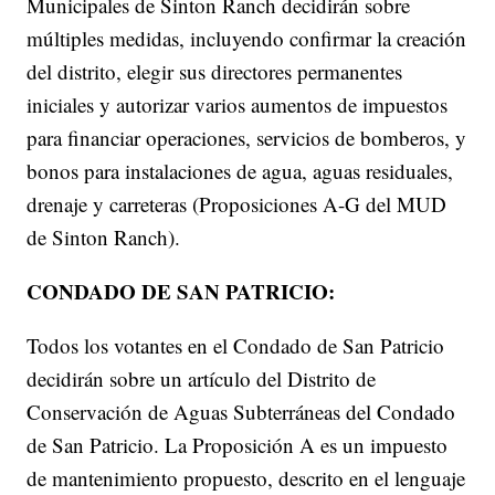
Municipales de Sinton Ranch decidirán sobre
múltiples medidas, incluyendo confirmar la creación
del distrito, elegir sus directores permanentes
iniciales y autorizar varios aumentos de impuestos
para financiar operaciones, servicios de bomberos, y
bonos para instalaciones de agua, aguas residuales,
drenaje y carreteras (Proposiciones A-G del MUD
de Sinton Ranch).
CONDADO DE SAN PATRICIO:
Todos los votantes en el Condado de San Patricio
decidirán sobre un artículo del Distrito de
Conservación de Aguas Subterráneas del Condado
de San Patricio. La Proposición A es un impuesto
de mantenimiento propuesto, descrito en el lenguaje