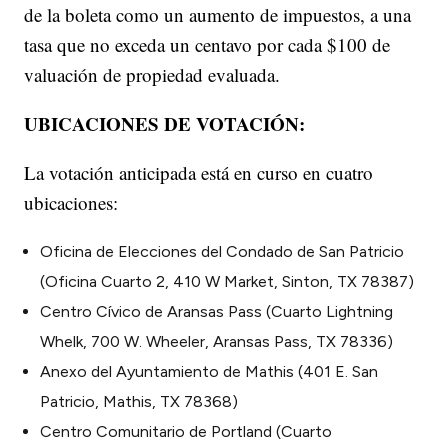
de la boleta como un aumento de impuestos, a una
tasa que no exceda un centavo por cada $100 de
valuación de propiedad evaluada.
UBICACIONES DE VOTACIÓN:
La votación anticipada está en curso en cuatro
ubicaciones:
Oficina de Elecciones del Condado de San Patricio
(Oficina Cuarto 2, 410 W Market, Sinton, TX 78387)
Centro Cívico de Aransas Pass (Cuarto Lightning
Whelk, 700 W. Wheeler, Aransas Pass, TX 78336)
Anexo del Ayuntamiento de Mathis (401 E. San
Patricio, Mathis, TX 78368)
Centro Comunitario de Portland (Cuarto