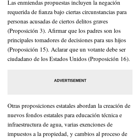
Las enmiendas propuestas incluyen la negación
requerida de fianza bajo ciertas circunstancias para
personas acusadas de ciertos delitos graves
(Proposición 3). Afirmar que los padres son los
principales tomadores de decisiones para sus hijos
(Proposición 15). Aclarar que un votante debe ser
ciudadano de los Estados Unidos (Proposición 16).
Otras proposiciones estatales abordan la creación de
nuevos fondos estatales para educación técnica e
infraestructura de agua, varias exenciones de
impuestos a la propiedad, y cambios al proceso de