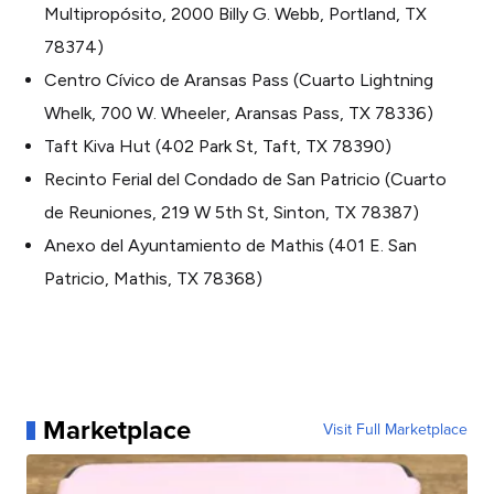
Multipropósito, 2000 Billy G. Webb, Portland, TX
78374)
Centro Cívico de Aransas Pass (Cuarto Lightning
Whelk, 700 W. Wheeler, Aransas Pass, TX 78336)
Taft Kiva Hut (402 Park St, Taft, TX 78390)
Recinto Ferial del Condado de San Patricio (Cuarto
de Reuniones, 219 W 5th St, Sinton, TX 78387)
Anexo del Ayuntamiento de Mathis (401 E. San
Patricio, Mathis, TX 78368)
Marketplace
Visit Full Marketplace