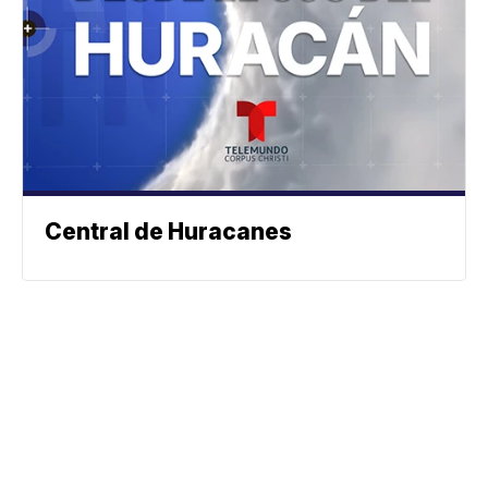
Central de Huracanes