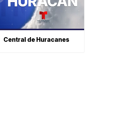
Central de Huracanes