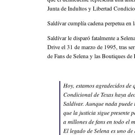
Junta de Indultos y Libertad Condicio
Saldívar cumplía cadena perpetua en l
Saldívar le disparó fatalmente a Selen
Drive el 31 de marzo de 1995, tras se
de Fans de Selena y las Boutiques de
Hoy, estamos agradecidos de q
Condicional de Texas haya dec
Saldívar. Aunque nada puede tr
que la justicia sigue presente
a millones de fans en todo el
El legado de Selena es uno de 