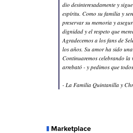
dio desinteresadamente y sigue
espíritu. Como su familia y s
preservar su memoria y asegur
dignidad y el respeto que mere
Agradecemos a los fans de Sel
los años. Su amor ha sido una 
Continuaremos celebrando la v
arrebató - y pedimos que todo
- La Familia Quintanilla y Chr
Marketplace