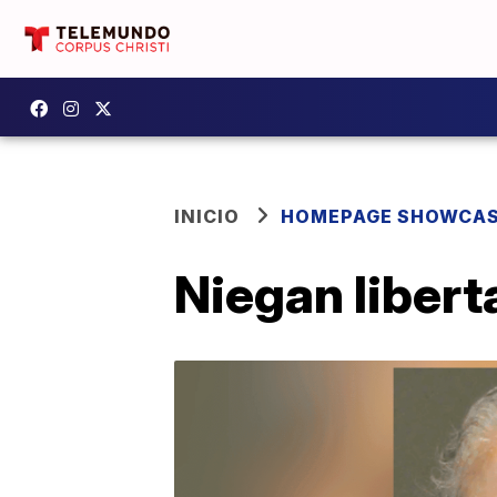
INICIO
HOMEPAGE SHOWCA
Niegan libert