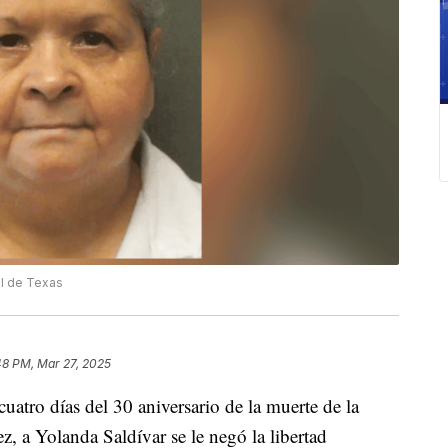
al de Texas
48 PM, Mar 27, 2025
ro días del 30 aniversario de la muerte de la
z, a Yolanda Saldívar se le negó la libertad