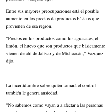
Entre sus mayores preocupaciones está el posible
aumento en los precios de productos básicos que
provienen de esa región.
"Precios en los productos como los aguacates, el
limón, el huevo que son productos que básicamente
vienen de ahí de Jalisco y de Michoacán," Vazquez
dijo.
La incertidumbre sobre quién tomará el control
también le genera ansiedad.
"No sabemos como vayan a a afectar a las personas