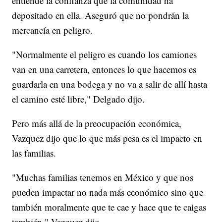
entiende la confianza que la comunidad ha
depositado en ella. Aseguró que no pondrán la
mercancía en peligro.
"Normalmente el peligro es cuando los camiones
van en una carretera, entonces lo que hacemos es
guardarla en una bodega y no va a salir de allí hasta
el camino esté libre," Delgado dijo.
Pero más allá de la preocupación económica,
Vazquez dijo que lo que más pesa es el impacto en
las familias.
"Muchas familias tenemos en México y que nos
pueden impactar no nada más económico sino que
también moralmente que te cae y hace que te caigas
también," Vazquez dijo.