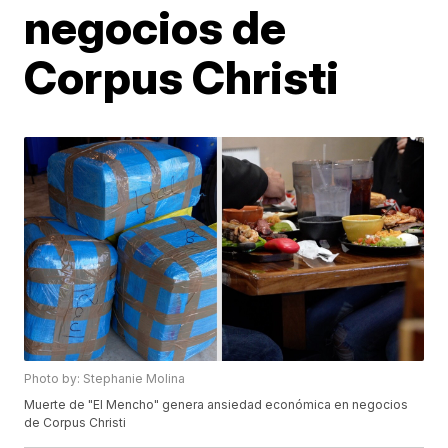
negocios de
Corpus Christi
Photo by: Stephanie Molina
Muerte de "El Mencho" genera ansiedad económica en negocios
de Corpus Christi