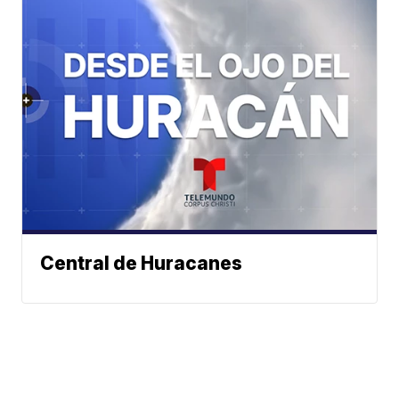
Central de Huracanes