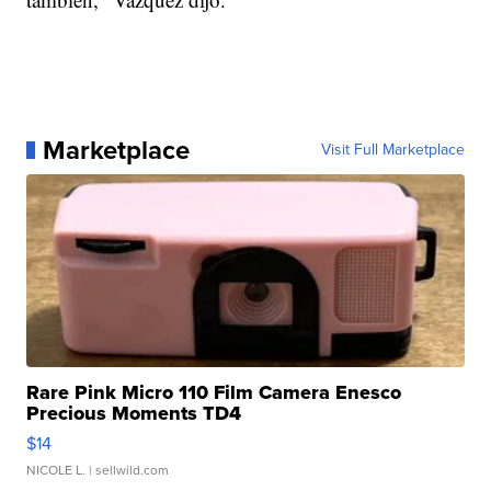
Marketplace
Visit Full Marketplace
Rare Pink Micro 110 Film Camera Enesco
Precious Moments TD4
$14
NICOLE L.
| sellwild.com