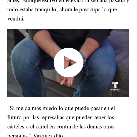
todo estaba tranquilo, ahora le preocupa lo que
vendrá.
"Si me da más miedo lo que puede pasar en el
futuro por las represalias que pueden tener los
cárteles o el cártel en contra de las demás otras
personas," Vazquez dijo.