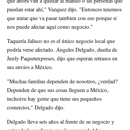
que ahora van a quedar al mando o las personas que
puedan estar ahí," Vazquez dijo. "Entonces tenemos
que mirar que va pasar tambien con eso porque si
nos puede afectar aquí como negocio."
Taquería Jalisco no es el único negocio local que
podría verse afectado. Ángeles Delgado, dueña de
Junly Paquetexpreses, dijo que esperan retrasos en
sus envíos a México.
"Muchas familias dependen de nosotros, ¿verdad?
Dependen de que sus cosas lleguen a México,
inclusive hay gente que tiene sus pequeños
comercios," Delgado dijo.
Delgado lleva seis años al frente de su negocio y