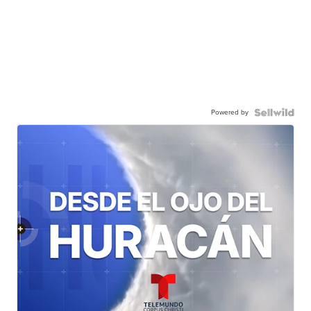
Powered by