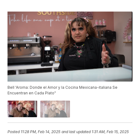
Bell 'Aroma: Donde el Amor y la Cocina Mexicana-italiana Se
Encuentran en Cada Plato"
Posted
11:28 PM, Feb 14, 2025
and last updated
1:31 AM, Feb 15, 2025