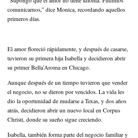
“Supongo que el amor no tiene idioma. Pudimos
comunicarnos,” dice Monica, recordando aquellos
primeros días.
El amor floreció rápidamente, y después de casarse,
tuvieron su primera hija Isabella y decidieron abrir
su primer Bella’Aroma en Chicago.
Aunque después de un tiempo tuvieron que vender
el negocio, no se dieron por vencidos. La vida les
dio la oportunidad de mudarse a Texas, y dos años
atrás, decidieron abrir un nuevo local en Corpus
Christi, donde su sueño sigue creciendo.
Isabella, también forma parte del negocio familiar y