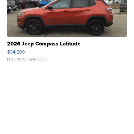
2026 Jeep Compass Latitude
$34,280
LOTLINX A.
| sellwild.com