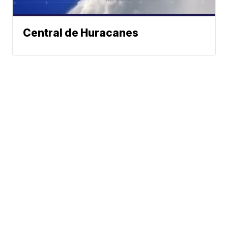
Central de Huracanes