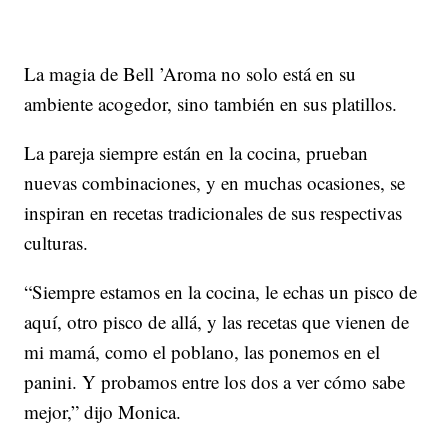
La magia de Bell ’Aroma no solo está en su
ambiente acogedor, sino también en sus platillos.
La pareja siempre están en la cocina, prueban
nuevas combinaciones, y en muchas ocasiones, se
inspiran en recetas tradicionales de sus respectivas
culturas.
“Siempre estamos en la cocina, le echas un pisco de
aquí, otro pisco de allá, y las recetas que vienen de
mi mamá, como el poblano, las ponemos en el
panini. Y probamos entre los dos a ver cómo sabe
mejor,” dijo Monica.