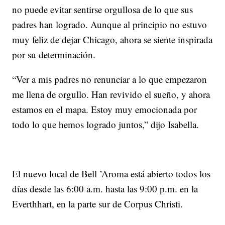
no puede evitar sentirse orgullosa de lo que sus
padres han logrado. Aunque al principio no estuvo
muy feliz de dejar Chicago, ahora se siente inspirada
por su determinación.
“Ver a mis padres no renunciar a lo que empezaron
me llena de orgullo. Han revivido el sueño, y ahora
estamos en el mapa. Estoy muy emocionada por
todo lo que hemos logrado juntos,” dijo Isabella.
El nuevo local de Bell ’Aroma está abierto todos los
días desde las 6:00 a.m. hasta las 9:00 p.m. en la
Everthhart, en la parte sur de Corpus Christi.