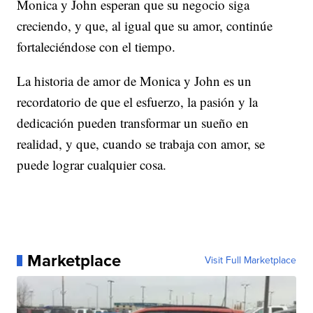
Monica y John esperan que su negocio siga
creciendo, y que, al igual que su amor, continúe
fortaleciéndose con el tiempo.
La historia de amor de Monica y John es un
recordatorio de que el esfuerzo, la pasión y la
dedicación pueden transformar un sueño en
realidad, y que, cuando se trabaja con amor, se
puede lograr cualquier cosa.
Marketplace
Visit Full Marketplace