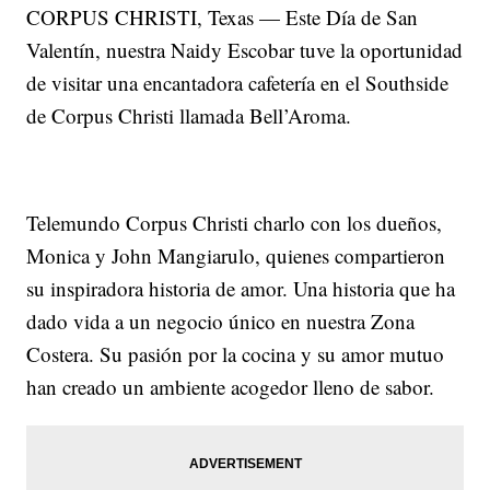
CORPUS CHRISTI, Texas — Este Día de San
Valentín, nuestra Naidy Escobar tuve la oportunidad
de visitar una encantadora cafetería en el Southside
de Corpus Christi llamada Bell’Aroma.
Telemundo Corpus Christi charlo con los dueños,
Monica y John Mangiarulo, quienes compartieron
su inspiradora historia de amor. Una historia que ha
dado vida a un negocio único en nuestra Zona
Costera. Su pasión por la cocina y su amor mutuo
han creado un ambiente acogedor lleno de sabor.