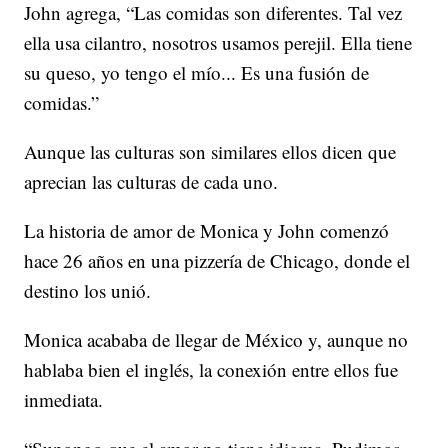
John agrega, “Las comidas son diferentes. Tal vez
ella usa cilantro, nosotros usamos perejil. Ella tiene
su queso, yo tengo el mío... Es una fusión de
comidas.”
Aunque las culturas son similares ellos dicen que
aprecian las culturas de cada uno.
La historia de amor de Monica y John comenzó
hace 26 años en una pizzería de Chicago, donde el
destino los unió.
Monica acababa de llegar de México y, aunque no
hablaba bien el inglés, la conexión entre ellos fue
inmediata.