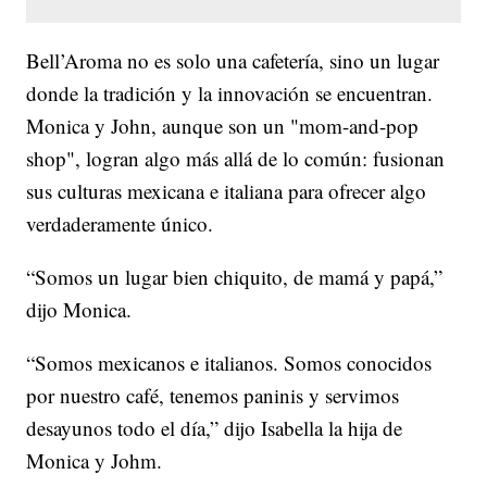
Bell’Aroma no es solo una cafetería, sino un lugar
donde la tradición y la innovación se encuentran.
Monica y John, aunque son un "mom-and-pop
shop", logran algo más allá de lo común: fusionan
sus culturas mexicana e italiana para ofrecer algo
verdaderamente único.
“Somos un lugar bien chiquito, de mamá y papá,”
dijo Monica.
“Somos mexicanos e italianos. Somos conocidos
por nuestro café, tenemos paninis y servimos
desayunos todo el día,” dijo Isabella la hija de
Monica y Johm.