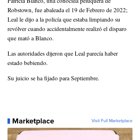
Patricia Blanco, una conocida peluquera de
Robstown, fue abaleada el 19 de Febrero de 2022;
Leal le dijo a la policía que estaba limpiando su
revólver cuando accidentalmente realizó el disparo
que mató a Blanco.
Las autoridades dijeron que Leal parecía haber
estado bebiendo.
Su juicio se ha fijado para Septiembre.
Marketplace
Visit Full Marketplace