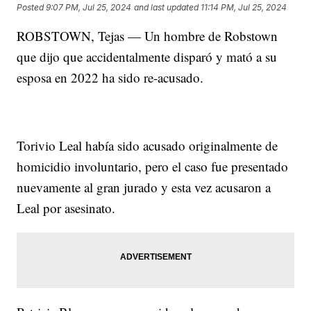
Posted
9:07 PM, Jul 25, 2024
and last updated
11:14 PM, Jul 25, 2024
ROBSTOWN, Tejas — Un hombre de Robstown
que dijo que accidentalmente disparó y mató a su
esposa en 2022 ha sido re-acusado.
Torivio Leal había sido acusado originalmente de
homicidio involuntario, pero el caso fue presentado
nuevamente al gran jurado y esta vez acusaron a
Leal por asesinato.