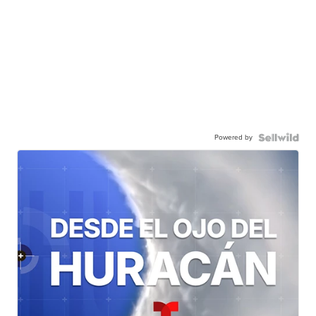
Powered by