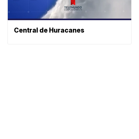
Central de Huracanes