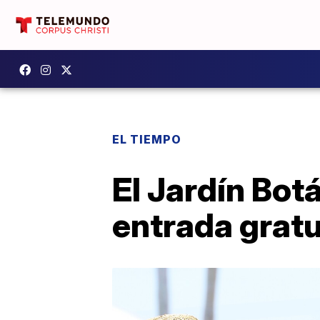
EL TIEMPO
El Jardín Bot
entrada gratu