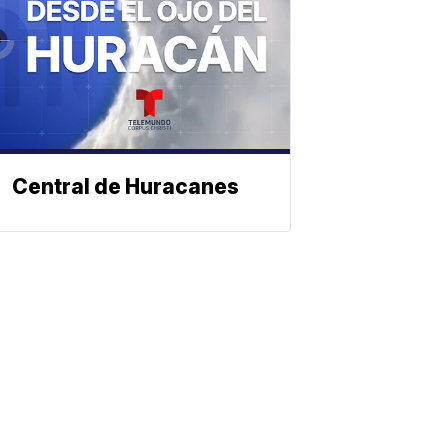
Central de Huracanes