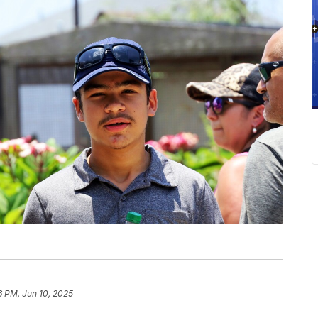
6 PM, Jun 10, 2025