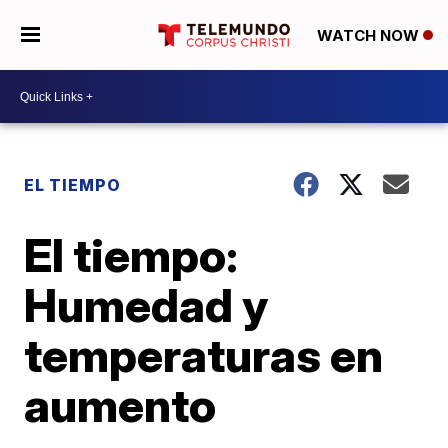
WATCH NOW
EL TIEMPO
El tiempo:
Humedad y
temperaturas en
aumento