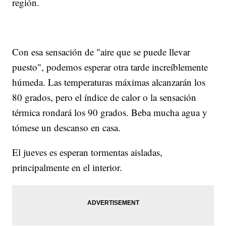
región.
Con esa sensación de "aire que se puede llevar
puesto", podemos esperar otra tarde increíblemente
húmeda. Las temperaturas máximas alcanzarán los
80 grados, pero el índice de calor o la sensación
térmica rondará los 90 grados. Beba mucha agua y
tómese un descanso en casa.
El jueves es esperan tormentas aisladas,
principalmente en el interior.