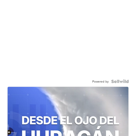
Powered by