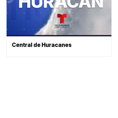
Central de Huracanes