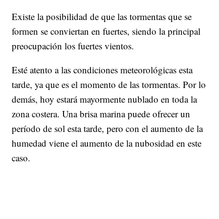
Existe la posibilidad de que las tormentas que se
formen se conviertan en fuertes, siendo la principal
preocupación los fuertes vientos.
Esté atento a las condiciones meteorológicas esta
tarde, ya que es el momento de las tormentas. Por lo
demás, hoy estará mayormente nublado en toda la
zona costera. Una brisa marina puede ofrecer un
período de sol esta tarde, pero con el aumento de la
humedad viene el aumento de la nubosidad en este
caso.