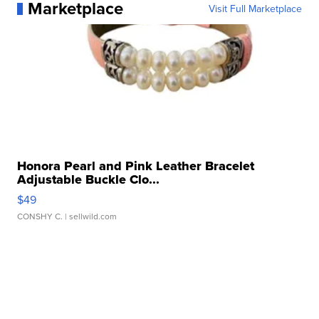
Marketplace
Visit Full Marketplace
Honora Pearl and Pink Leather Bracelet
Adjustable Buckle Clo...
$49
CONSHY C.
| sellwild.com