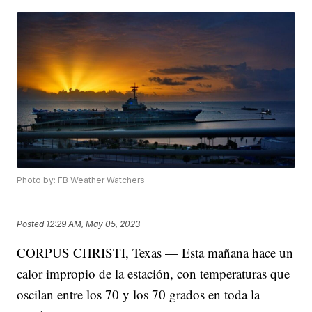
Photo by: FB Weather Watchers
Posted
12:29 AM, May 05, 2023
CORPUS CHRISTI, Texas — Esta mañana hace un
calor impropio de la estación, con temperaturas que
oscilan entre los 70 y los 70 grados en toda la