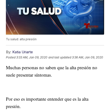
Tu salud: alta presión
By:
Katia Uriarte
Posted
3:33 AM, Jan 09, 2020
and last updated
3:36 AM, Jan 09, 2020
Muchas personas no saben que la alta presión no
suele presentar síntomas.
Por eso es importante entender que es la alta
presión.