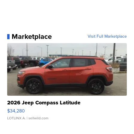
Marketplace
Visit Full Marketplace
2026 Jeep Compass Latitude
$34,280
LOTLINX A.
| sellwild.com