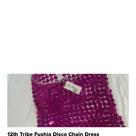
12th Tribe Fushia Disco Chain Dress