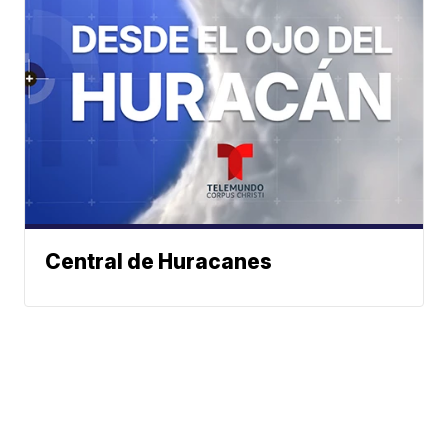
Central de Huracanes