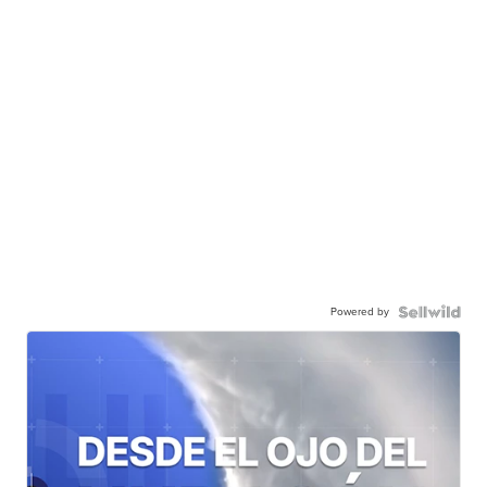
Powered by