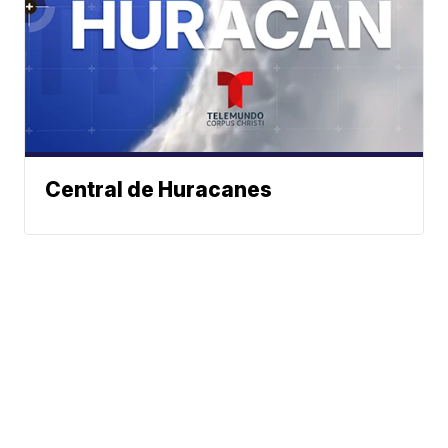
Central de Huracanes