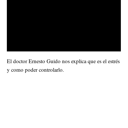
El doctor Ernesto Guido nos explica que es el estrés
y como poder controlarlo.